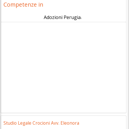
Competenze in
Adozioni Perugia
8
Studio Legale Crocioni Avv. Eleonora