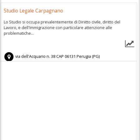
Studio Legale Carpagnano
Lo Studio si occupa prevalentemente di Diriitto civile, diritto del
Lavoro, e dell'Immigrazione con particolare attenzione alle
problematiche...
via dell'Acquario n. 38
CAP
06131
Perugia
(
PG)