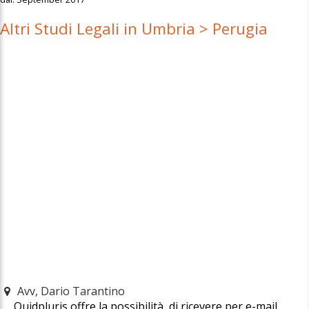
Altri Studi Legali in Umbria > Perugia
Avv, Dario Tarantino
Quidpluris offre la possibilità, di ricevere per e-mail,