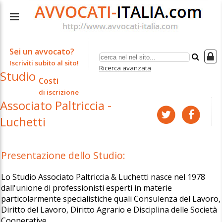
Sei un avvocato?
Iscriviti subito al sito!
Ricerca avanzata
Studio
Costi
di iscrizione
Associato Paltriccia -
Luchetti
Presentazione dello Studio:
Lo Studio Associato Paltriccia & Luchetti nasce nel 1978
dall'unione di professionisti esperti in materie
particolarmente specialistiche quali Consulenza del Lavoro,
Diritto del Lavoro, Diritto Agrario e Disciplina delle Società
Cooperative.