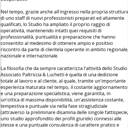
Nel tempo, grazie anche all'ingresso nella propria struttur
di uno staff di nuovi professionisti preparati ed altamente
qualificati, lo Studio ha ampliato il proprio raggio di
operatività, mantenendo intatti quei requisiti di
professionalità, puntualità e preparazione che hanno
consentito al medesimo di ottenere ampio e positivo
riscontro da parte di clientela operante in ambito regionale
nazionale e internazionale.
La filosofia che da sempre caratterizza l'attività dello Studio
Associato Paltriccia & Luchetti è quella di una dedizione
totale al lavoro e al cliente, al quale, tramite un'importante
esperienza maturata nel tempo, il costante aggiornamento
e una preparazione specialistica, viene garantita, in
un'ottica di massima disponibilità, un'assistenza costante,
tempestiva e puntuale sia nella fase stragiudiziale
(attraverso la preliminare disamina delle singole fattispecie
uno studio approfondito dei profili giuridici connessi alle
stesse e una puntuale consulenza di carattere pratico e