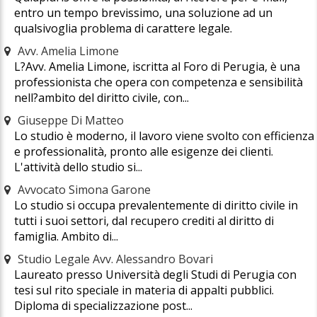
entro un tempo brevissimo, una soluzione ad un
qualsivoglia problema di carattere legale.
Avv. Amelia Limone
L?Avv. Amelia Limone, iscritta al Foro di Perugia, è una
professionista che opera con competenza e sensibilità
nell?ambito del diritto civile, con...
Giuseppe Di Matteo
Lo studio è moderno, il lavoro viene svolto con efficienza
e professionalità, pronto alle esigenze dei clienti.
L'attività dello studio si...
Avvocato Simona Garone
Lo studio si occupa prevalentemente di diritto civile in
tutti i suoi settori, dal recupero crediti al diritto di
famiglia. Ambito di...
Studio Legale Avv. Alessandro Bovari
Laureato presso Università degli Studi di Perugia con
tesi sul rito speciale in materia di appalti pubblici.
Diploma di specializzazione post...