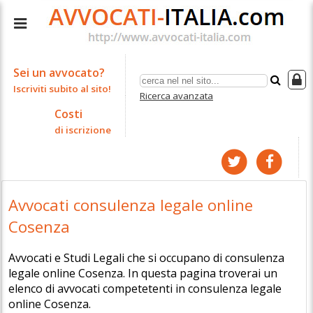
Sei un avvocato?
Iscriviti subito al sito!
Ricerca avanzata
Costi
di iscrizione
Avvocati consulenza legale online
Cosenza
Avvocati e Studi Legali che si occupano di consulenza
legale online Cosenza. In questa pagina troverai un
elenco di avvocati competetenti in consulenza legale
online Cosenza.