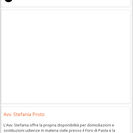
Avv. Stefania Proto
L'Avv. Stefania offre la propria disponibilità per domiciliazioni e
sostituzioni udienze in materia civile presso il Foro di Paola e la