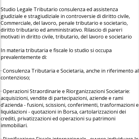
Studio Legale Tributario consulenza ed assistenza
giudiziale e stragiudiziale in controversie di diritto civile,
Commerciale, del lavoro, penale tributario e societario,
diritto tributario ed amministrativo. Rilascio di pareri
motivati in diritto civile, tributario, del lavoro e societario
In materia tributaria e fiscale lo studio si occupa
prevalentemente di:
· Consulenza Tributaria e Societaria, anche in riferimento al
contenzioso;
· Operazioni Straordinarie e Riorganizzazioni Societarie:
acquisizioni, vendite di partecipazioni, aziende e rami
d'azienda - fusioni, scissioni, conferimenti, trasformazioni e
liquidazioni - quotazioni in Borsa, cartolarizzazioni dei
crediti, privatizzazioni ed operazioni su patrimoni
immobiliari.
· Pianificazione Fiscale internazionale , ovvero individuare le