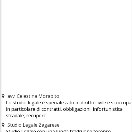
avv. Celestina Morabito
Lo studio legale è specializzato in diritto civile e si occupa
in particolare di contratti, obbligazioni, infortunistica
stradale, recupero...
Studio Legale Zagarese
Studio Legale con una lunga tradizione forense,