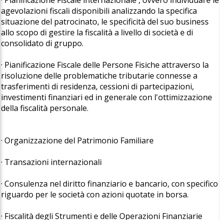
agevolazioni fiscali disponibili analizzando la specifica
situazione del patrocinato, le specificità del suo business
allo scopo di gestire la fiscalità a livello di società e di
consolidato di gruppo.
· Pianificazione Fiscale delle Persone Fisiche attraverso la
risoluzione delle problematiche tributarie connesse a
trasferimenti di residenza, cessioni di partecipazioni,
investimenti finanziari ed in generale con l'ottimizzazione
della fiscalità personale.
· Organizzazione del Patrimonio Familiare
· Transazioni internazionali
· Consulenza nel diritto finanziario e bancario, con specifico
riguardo per le società con azioni quotate in borsa.
· Fiscalità degli Strumenti e delle Operazioni Finanziarie