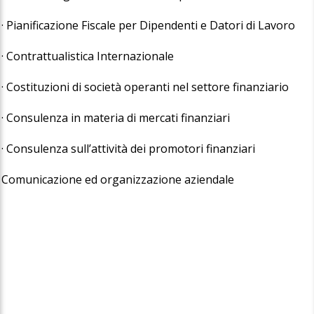
· Pianificazione Fiscale per Dipendenti e Datori di Lavoro
· Contrattualistica Internazionale
· Costituzioni di società operanti nel settore finanziario
· Consulenza in materia di mercati finanziari
· Consulenza sull’attività dei promotori finanziari
Comunicazione ed organizzazione aziendale