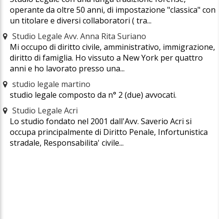
operante da oltre 50 anni, di impostazione "classica" con
un titolare e diversi collaboratori ( tra...
Studio Legale Avv. Anna Rita Suriano
Mi occupo di diritto civile, amministrativo, immigrazione,
diritto di famiglia. Ho vissuto a New York per quattro
anni e ho lavorato presso una...
studio legale martino
studio legale composto da n° 2 (due) avvocati.
Studio Legale Acri
Lo studio fondato nel 2001 dall'Avv. Saverio Acri si
occupa principalmente di Diritto Penale, Infortunistica
stradale, Responsabilita' civile...