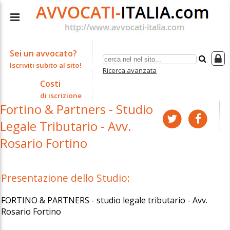
Sei un avvocato?
Iscriviti subito al sito!
Ricerca avanzata
Costi
di iscrizione
Fortino & Partners - Studio
Legale Tributario - Avv.
Rosario Fortino
Presentazione dello Studio:
FORTINO & PARTNERS - studio legale tributario - Avv.
Rosario Fortino