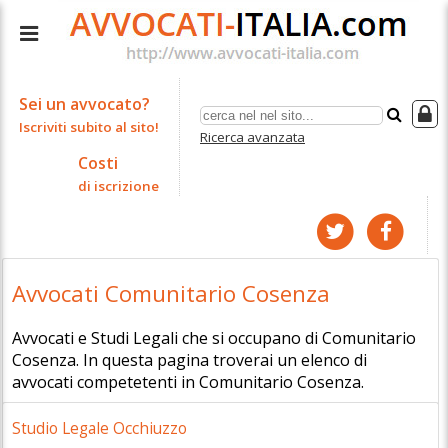
Sei un avvocato?
Iscriviti subito al sito!
Ricerca avanzata
Costi
di iscrizione
Avvocati Comunitario Cosenza
Avvocati e Studi Legali che si occupano di Comunitario
Cosenza. In questa pagina troverai un elenco di
avvocati competetenti in Comunitario Cosenza.
Studio Legale Occhiuzzo