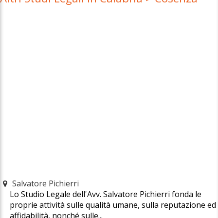
Salvatore Pichierri
Lo Studio Legale dell'Avv. Salvatore Pichierri fonda le
proprie attività sulle qualità umane, sulla reputazione ed
affidabilità, nonché sulle...