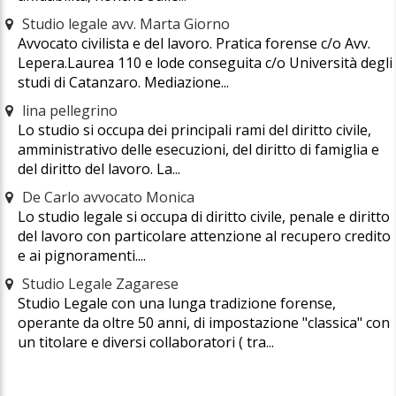
Studio legale avv. Marta Giorno
Avvocato civilista e del lavoro. Pratica forense c/o Avv.
Lepera.Laurea 110 e lode conseguita c/o Università degli
studi di Catanzaro. Mediazione...
lina pellegrino
Lo studio si occupa dei principali rami del diritto civile,
amministrativo delle esecuzioni, del diritto di famiglia e
del diritto del lavoro. La...
De Carlo avvocato Monica
Lo studio legale si occupa di diritto civile, penale e diritto
del lavoro con particolare attenzione al recupero credito
e ai pignoramenti....
Studio Legale Zagarese
Studio Legale con una lunga tradizione forense,
operante da oltre 50 anni, di impostazione "classica" con
un titolare e diversi collaboratori ( tra...