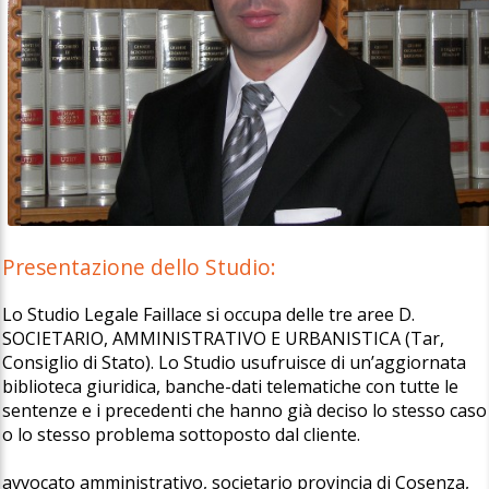
Presentazione dello Studio:
Lo Studio Legale Faillace si occupa delle tre aree D.
SOCIETARIO, AMMINISTRATIVO E URBANISTICA (Tar,
Consiglio di Stato). Lo Studio usufruisce di un’aggiornata
biblioteca giuridica, banche-dati telematiche con tutte le
sentenze e i precedenti che hanno già deciso lo stesso caso
o lo stesso problema sottoposto dal cliente.
avvocato amministrativo, societario provincia di Cosenza,