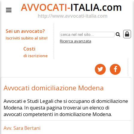
Sei un avvocato?
Iscriviti subito al sito!
Ricerca avanzata
Costi
di iscrizione
Avvocati domiciliazione Modena
Avvocati e Studi Legali che si occupano di domiciliazione
Modena. In questa pagina troverai un elenco di
avvocati competetenti in domiciliazione Modena.
Avv. Sara Bertani