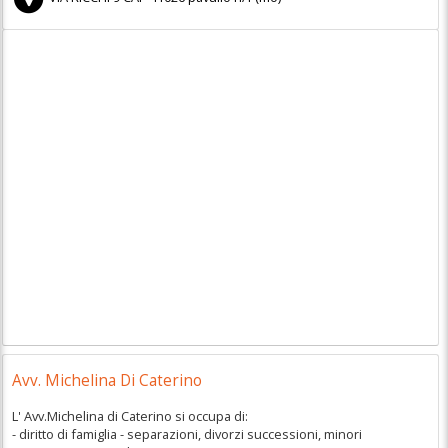
Avv. Michelina Di Caterino
L' Avv.Michelina di Caterino si occupa di:
- diritto di famiglia - separazioni, divorzi successioni, minori