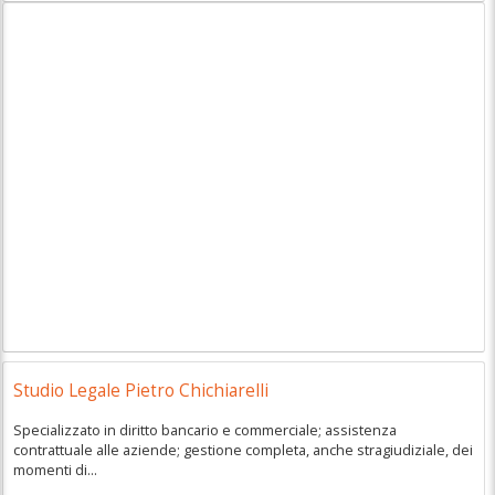
Studio Legale Pietro Chichiarelli
Specializzato in diritto bancario e commerciale; assistenza
contrattuale alle aziende; gestione completa, anche stragiudiziale, dei
momenti di...