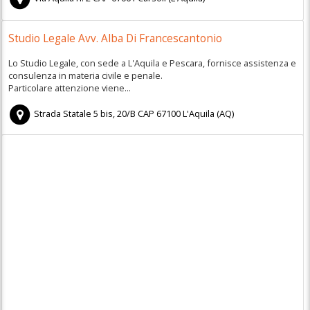
Studio Legale Avv. Alba Di Francescantonio
Lo Studio Legale, con sede a L'Aquila e Pescara, fornisce assistenza e
consulenza in materia civile e penale.
Particolare attenzione viene...
Strada Statale 5 bis, 20/B
CAP
67100
L'Aquila
(
AQ)