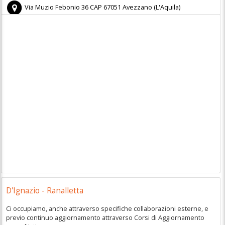
Via Muzio Febonio 36
CAP
67051
Avezzano
(
L'Aquila)
D'Ignazio - Ranalletta
Ci occupiamo, anche attraverso specifiche collaborazioni esterne, e
previo continuo aggiornamento attraverso Corsi di Aggiornamento