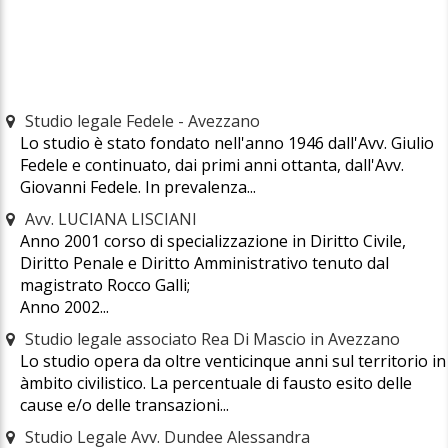
Studio legale Fedele - Avezzano
Lo studio è stato fondato nell'anno 1946 dall'Avv. Giulio
Fedele e continuato, dai primi anni ottanta, dall'Avv.
Giovanni Fedele. In prevalenza...
Avv. LUCIANA LISCIANI
Anno 2001 corso di specializzazione in Diritto Civile,
Diritto Penale e Diritto Amministrativo tenuto dal
magistrato Rocco Galli;
Anno 2002...
Studio legale associato Rea Di Mascio in Avezzano
Lo studio opera da oltre venticinque anni sul territorio in
àmbito civilistico. La percentuale di fausto esito delle
cause e/o delle transazioni...
Studio Legale Avv. Dundee Alessandra