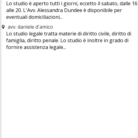
Lo studio è aperto tutti i giorni, eccetto il sabato, dalle 16
alle 20. L'Avv. Alessandra Dundee è disponibile per
eventuali domiciliazioni...
avv. daniele d'amico
Lo studio legale tratta materie di diritto civile, diritto di
famiglia, diritto penale. Lo studio è inoltre in grado di
fornire assistenza legale...