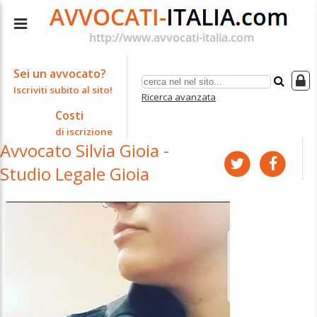
Sei un avvocato?
Iscriviti subito al sito!
Ricerca avanzata
Costi
di iscrizione
Avvocato Silvia Gioia -
Studio Legale Gioia