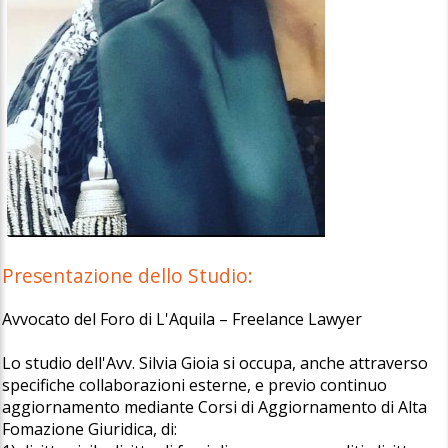
Presentazione dello Studio:
Avvocato del Foro di L'Aquila – Freelance Lawyer
Lo studio dell'Avv. Silvia Gioia si occupa, anche attraverso
specifiche collaborazioni esterne, e previo continuo
aggiornamento mediante Corsi di Aggiornamento di Alta
Fomazione Giuridica, di: