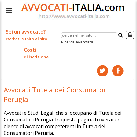
Sei un avvocato?
Iscriviti subito al sito!
Ricerca avanzata
Costi
di iscrizione
Avvocati Tutela dei Consumatori
Perugia
Avvocati e Studi Legali che si occupano di Tutela dei
Consumatori Perugia. In questa pagina troverai un
elenco di avvocati competetenti in Tutela dei
Consumatori Perugia.