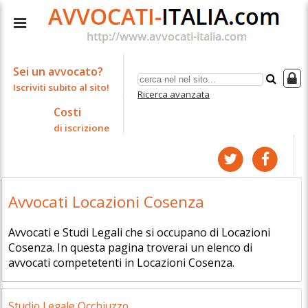
Sei un avvocato?
Iscriviti subito al sito!
Ricerca avanzata
Costi
di iscrizione
Avvocati Locazioni Cosenza
Avvocati e Studi Legali che si occupano di Locazioni
Cosenza. In questa pagina troverai un elenco di
avvocati competetenti in Locazioni Cosenza.
Studio Legale Occhiuzzo