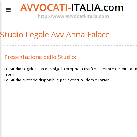
Studio Legale Avv.Anna Falace
Presentazione dello Studio:
Lo Studio Legale Falace svolge la propria attività nel settore del diritto c
crediti.
Lo Studio si rende disponibile per eventuali domiciliazioni.