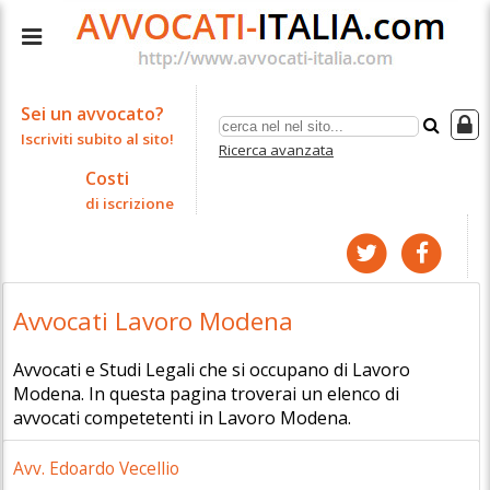
Sei un avvocato?
Iscriviti subito al sito!
Ricerca avanzata
Costi
di iscrizione
Avvocati Lavoro Modena
Avvocati e Studi Legali che si occupano di Lavoro
Modena. In questa pagina troverai un elenco di
avvocati competetenti in Lavoro Modena.
Avv. Edoardo Vecellio