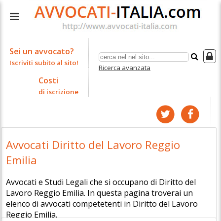
Sei un avvocato?
Iscriviti subito al sito!
Ricerca avanzata
Costi
di iscrizione
Avvocati Diritto del Lavoro Reggio
Emilia
Avvocati e Studi Legali che si occupano di Diritto del
Lavoro Reggio Emilia. In questa pagina troverai un
elenco di avvocati competetenti in Diritto del Lavoro
Reggio Emilia.