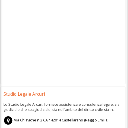
Studio Legale Arcuri
Lo Studio Legale Arcuri, fornisce assistenza e consulenza legale, sia
giudiziale che stragiudiziale, sia nell'ambito del diritto civile sia in...
Via Chiaviche n.2
CAP
42014
Castellarano
(
Reggio Emilia)