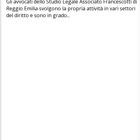
Gli avvocati dello Studio Legale Associato Francescotti di
Reggio Emilia svolgono la propria attività in vari settori
del diritto e sono in grado...