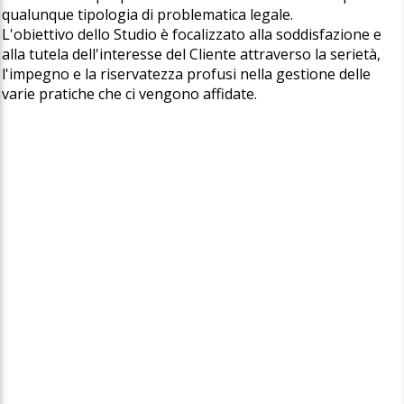
qualunque tipologia di problematica legale.
L'obiettivo dello Studio è focalizzato alla soddisfazione e
alla tutela dell'interesse del Cliente attraverso la serietà,
l'impegno e la riservatezza profusi nella gestione delle
varie pratiche che ci vengono affidate.