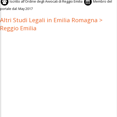
Iscritto all'
Ordine degli Avvocati di Reggio Emilia
Membro del
portale dal:
May 2017
Altri Studi Legali in Emilia Romagna >
Reggio Emilia