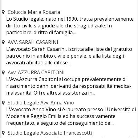
Coluccia Maria Rosaria
Lo Studio legale, nato nel 1990, tratta prevalentemente
diritto civile sia giudiziale che stragiudiziale. In
particolare: diritto di famiglia,...
AVV. SARAH CASARINI
L'avvocato Sarah Casarini, iscritta alle liste del gratuito
patrocinio in ambito civile e penale, e alla lista degli
avvocati abilitati alle difese...
Avv. AZZURRA CAPITONI
L'Avv.Azzurra Capitoni si occupa prevalentemente di
risarcimento danni derivanti da responsabilità medica-
malasanità. Offre altresì assistenza in...
Studio Legale Avv. Anna Vino
L'Avvocato Anna Vino si è laureato presso l'Università di
Modena e Reggio Emilia ed ha successivamente
frequentato, a seguito del conseguimento del...
Studio Legale Associato Francescotti