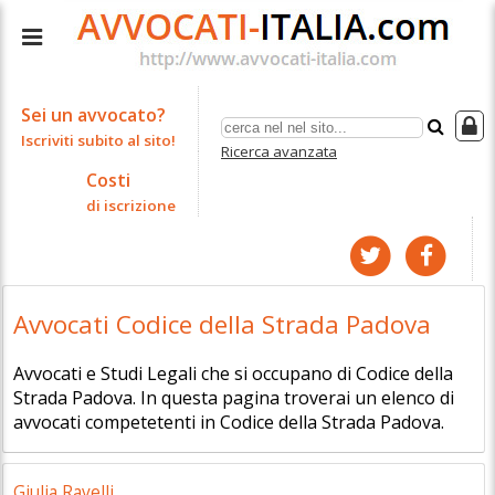
Sei un avvocato?
Iscriviti subito al sito!
Ricerca avanzata
Costi
di iscrizione
Avvocati Codice della Strada Padova
Avvocati e Studi Legali che si occupano di Codice della
Strada Padova. In questa pagina troverai un elenco di
avvocati competetenti in Codice della Strada Padova.
Giulia Ravelli