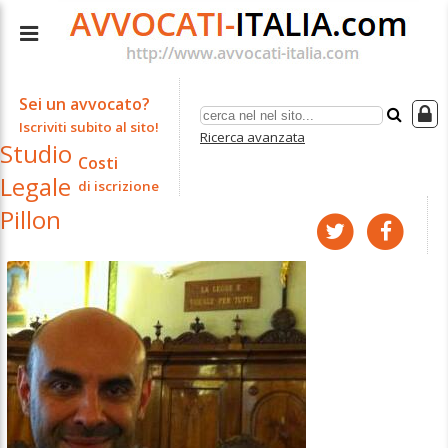
Sei un avvocato?
Iscriviti subito al sito!
Ricerca avanzata
Studio
Costi
Legale
di iscrizione
Pillon