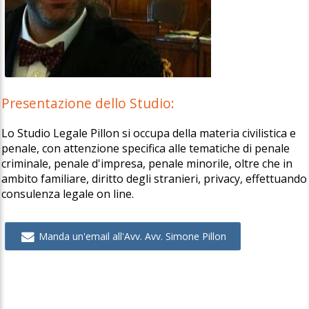
Presentazione dello Studio:
Lo Studio Legale Pillon si occupa della materia civilistica e
penale, con attenzione specifica alle tematiche di penale
criminale, penale d'impresa, penale minorile, oltre che in
ambito familiare, diritto degli stranieri, privacy, effettuando
consulenza legale on line.
Manda un'email all'Avv. Avv. Simone Pillon