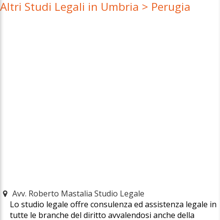
Altri Studi Legali in Umbria > Perugia
Avv. Roberto Mastalia Studio Legale
Lo studio legale offre consulenza ed assistenza legale in
tutte le branche del diritto avvalendosi anche della