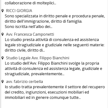
collaborazione di molteplici...
RICCI GIORGIA
Sono specializzata in diritto penale e procedura penale,
diritto dell'immigrazione, diritto di famiglia.
Sono iscritta nell'albo dei...
Avv. Francesca Camponetti
Lo studio presta attività di consulenza ed assistenza
legale stragiudiziale e giudiziale nelle seguenti materie:
diritto civile, diritto di...
Studio Legale Avv. Filippo Bianchini
Lo studio dell'Avv. Filippo Bianchini svolge la propria
attività di consulenza ed assistenza legale, giudiziale e
stragiudiziale, prevalentemente...
avv. fabrizio cerbella
lo studio tratta prevalentemente il settore del recupero
del credito, ingiunzioni, esecuzioni mobiliari ed
immobiliari ed in genere comunque tutte...