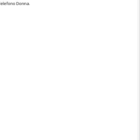
o Telefono Donna.