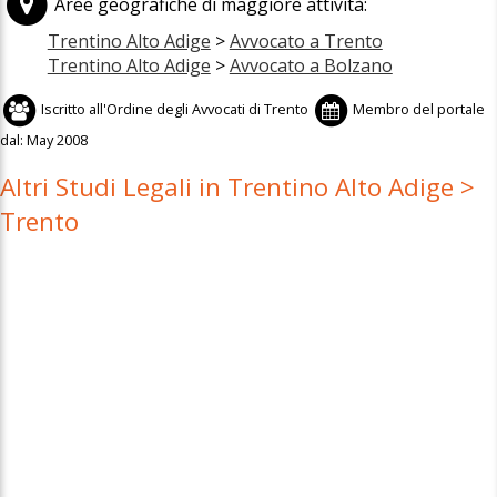
Aree geografiche di maggiore attività:
Trentino Alto Adige
>
Avvocato a Trento
Trentino Alto Adige
>
Avvocato a Bolzano
Iscritto all'
Ordine degli Avvocati di Trento
Membro del portale
dal:
May 2008
Altri Studi Legali in Trentino Alto Adige >
Trento