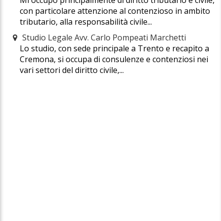
con particolare attenzione al contenzioso in ambito
tributario, alla responsabilità civile...
Studio Legale Avv. Carlo Pompeati Marchetti
Lo studio, con sede principale a Trento e recapito a
Cremona, si occupa di consulenze e contenziosi nei
vari settori del diritto civile,...