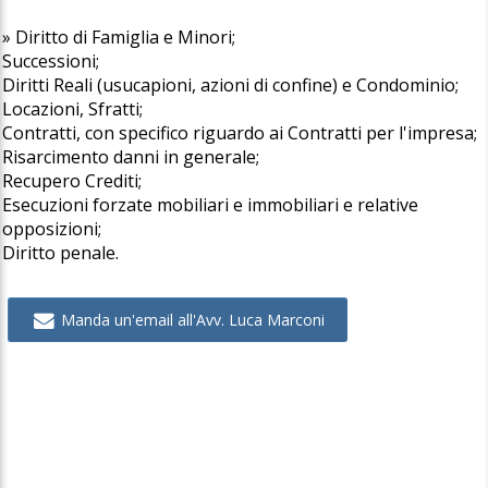
» Diritto di Famiglia e Minori;
Successioni;
Diritti Reali (usucapioni, azioni di confine) e Condominio;
Locazioni, Sfratti;
Contratti, con specifico riguardo ai Contratti per l'impresa;
Risarcimento danni in generale;
Recupero Crediti;
Esecuzioni forzate mobiliari e immobiliari e relative
opposizioni;
Diritto penale.
Manda un'email all'Avv. Luca Marconi