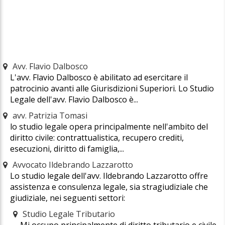
Avv. Flavio Dalbosco
L'avv. Flavio Dalbosco è abilitato ad esercitare il
patrocinio avanti alle Giurisdizioni Superiori. Lo Studio
Legale dell'avv. Flavio Dalbosco è...
avv. Patrizia Tomasi
lo studio legale opera principalmente nell'ambito del
diritto civile: contrattualistica, recupero crediti,
esecuzioni, diritto di famiglia,...
Avvocato Ildebrando Lazzarotto
Lo studio legale dell'avv. Ildebrando Lazzarotto offre
assistenza e consulenza legale, sia stragiudiziale che
giudiziale, nei seguenti settori:
Studio Legale Tributario
Mi occupo principalmente di diritto tributario e civile,