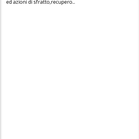
ed azioni di sfratto,recupero...