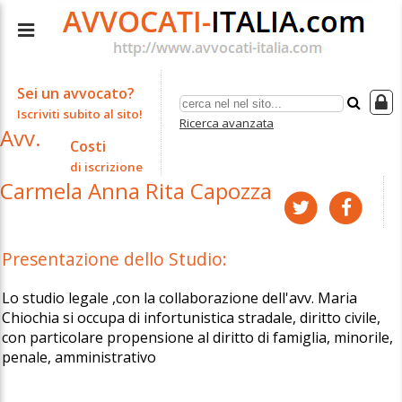
Sei un avvocato?
Iscriviti subito al sito!
Ricerca avanzata
Avv.
Costi
di iscrizione
Carmela Anna Rita Capozza
Presentazione dello Studio:
Lo studio legale ,con la collaborazione dell'avv. Maria
Chiochia si occupa di infortunistica stradale, diritto civile,
con particolare propensione al diritto di famiglia, minorile,
penale, amministrativo