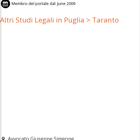
Membro del portale dal:
June 2009
Altri Studi Legali in Puglia > Taranto
Avvocato Giuseppe Simeone