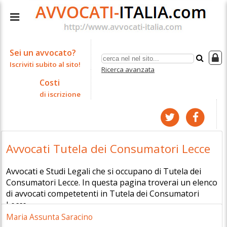
Sei un avvocato?
Iscriviti subito al sito!
Ricerca avanzata
Costi
di iscrizione
Avvocati Tutela dei Consumatori Lecce
Avvocati e Studi Legali che si occupano di Tutela dei
Consumatori Lecce. In questa pagina troverai un elenco
di avvocati competetenti in Tutela dei Consumatori
Lecce.
Maria Assunta Saracino