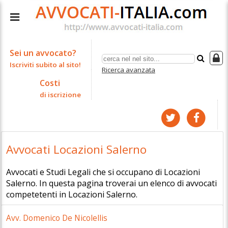
Sei un avvocato?
Iscriviti subito al sito!
Ricerca avanzata
Costi
di iscrizione
Avvocati Locazioni Salerno
Avvocati e Studi Legali che si occupano di Locazioni
Salerno. In questa pagina troverai un elenco di avvocati
competetenti in Locazioni Salerno.
Avv. Domenico De Nicolellis