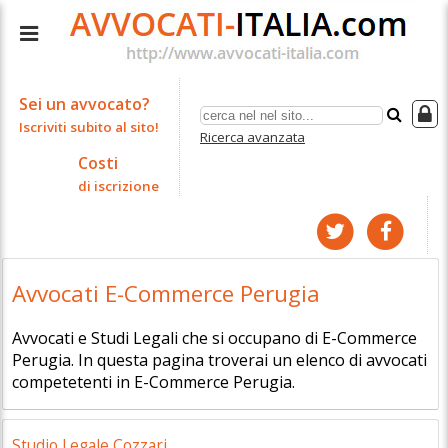
Sei un avvocato?
Iscriviti subito al sito!
Ricerca avanzata
Costi
di iscrizione
Avvocati E-Commerce Perugia
Avvocati e Studi Legali che si occupano di E-Commerce
Perugia. In questa pagina troverai un elenco di avvocati
competetenti in E-Commerce Perugia.
Studio Legale Cozzari