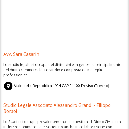
Avv. Sara Casarin
Lo studio legale si occupa del diritto civile in genere e principalmente
del diritto commerciale. Lo studio è composta da molteplici
professionisti...
Viale della Repubblica 193/I
CAP
31100
Treviso
(
Treviso)
Studio Legale Associato Alessandro Grandi - Filippo
Borsoi
Lo Studio si occupa prevalentemente di questioni di Diritto Civile con
indirizzo Commerciale e Societario anche in collaborazione con