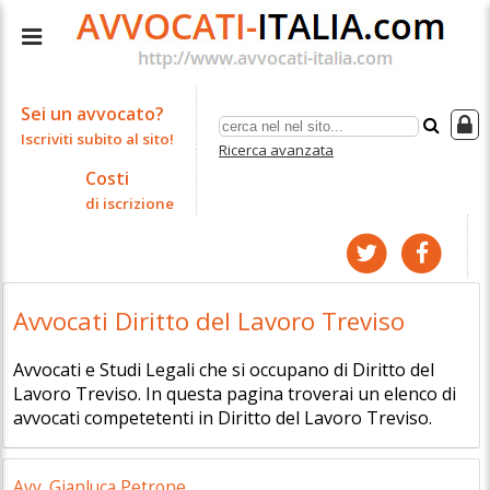
Sei un avvocato?
Iscriviti subito al sito!
Ricerca avanzata
Costi
di iscrizione
Avvocati Diritto del Lavoro Treviso
Avvocati e Studi Legali che si occupano di Diritto del
Lavoro Treviso. In questa pagina troverai un elenco di
avvocati competetenti in Diritto del Lavoro Treviso.
Avv. Gianluca Petrone