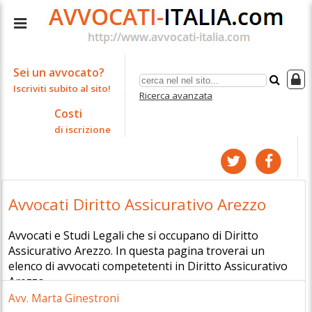
Sei un avvocato?
Iscriviti subito al sito!
Ricerca avanzata
Costi
di iscrizione
Avvocati Diritto Assicurativo Arezzo
Avvocati e Studi Legali che si occupano di Diritto
Assicurativo Arezzo. In questa pagina troverai un
elenco di avvocati competetenti in Diritto Assicurativo
Arezzo.
Avv. Marta Ginestroni