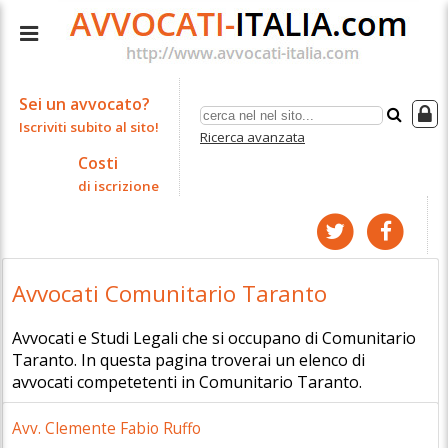
Sei un avvocato?
Iscriviti subito al sito!
Ricerca avanzata
Costi
di iscrizione
Avvocati Comunitario Taranto
Avvocati e Studi Legali che si occupano di Comunitario
Taranto. In questa pagina troverai un elenco di
avvocati competetenti in Comunitario Taranto.
Avv. Clemente Fabio Ruffo