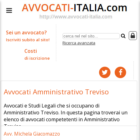
Sei un avvocato?
Iscriviti subito al sito!
Ricerca avanzata
Costi
di iscrizione
Avvocati Amministrativo Treviso
Avvocati e Studi Legali che si occupano di
Amministrativo Treviso. In questa pagina troverai un
elenco di avvocati competetenti in Amministrativo
Treviso.
Avv. Michela Giacomazzo