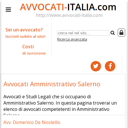
Sei un avvocato?
Iscriviti subito al sito!
Ricerca avanzata
Costi
di iscrizione
Avvocati Amministrativo Salerno
Avvocati e Studi Legali che si occupano di
Amministrativo Salerno. In questa pagina troverai un
elenco di avvocati competetenti in Amministrativo
Salerno.
Avv. Domenico De Nicolellis