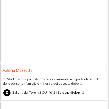
Valeria Mazzotta
Lo Studio si occupa di diritto civile in generale, e in particolare di diritto
delle persone (famiglia e minori) e dei soggetti deboli....
Galleria del Toro n.3
CAP
40121
Bologna
(
Bologna)