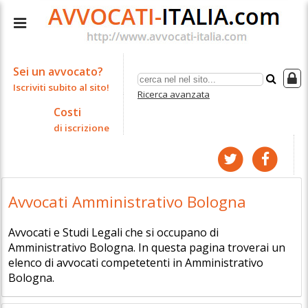
Sei un avvocato?
Iscriviti subito al sito!
Ricerca avanzata
Costi
di iscrizione
Avvocati Amministrativo Bologna
Avvocati e Studi Legali che si occupano di
Amministrativo Bologna. In questa pagina troverai un
elenco di avvocati competetenti in Amministrativo
Bologna.