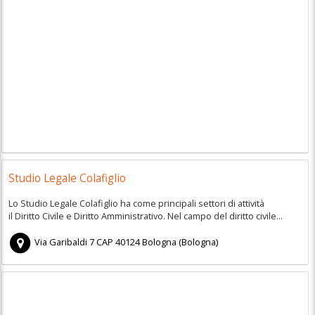
Studio Legale Colafiglio
Lo Studio Legale Colafiglio ha come principali settori di attività
il Diritto Civile e Diritto Amministrativo. Nel campo del diritto civile...
Via Garibaldi 7
CAP
40124
Bologna
(
Bologna)