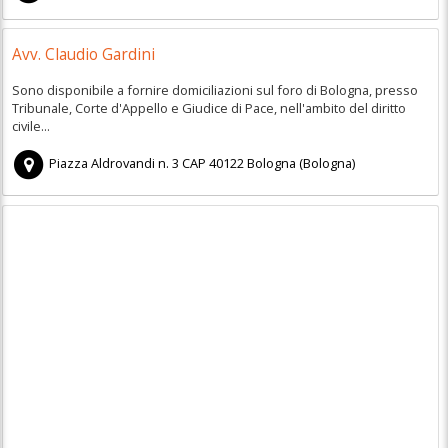
Avv. Claudio Gardini
Sono disponibile a fornire domiciliazioni sul foro di Bologna, presso
Tribunale, Corte d'Appello e Giudice di Pace, nell'ambito del diritto
civile...
Piazza Aldrovandi n. 3
CAP
40122
Bologna
(
Bologna)