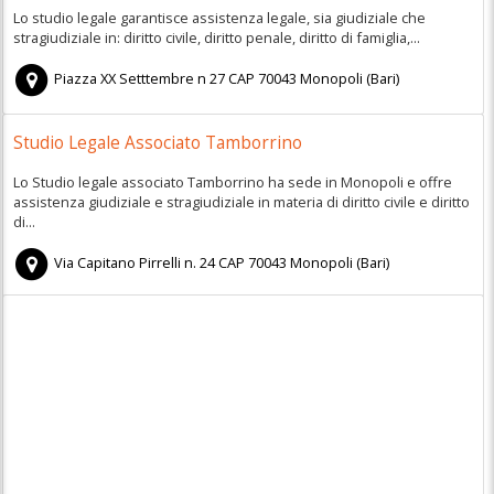
Lo studio legale garantisce assistenza legale, sia giudiziale che
stragiudiziale in: diritto civile, diritto penale, diritto di famiglia,...
Piazza XX Setttembre n 27
CAP
70043
Monopoli
(
Bari)
Studio Legale Associato Tamborrino
Lo Studio legale associato Tamborrino ha sede in Monopoli e offre
assistenza giudiziale e stragiudiziale in materia di diritto civile e diritto
di...
Via Capitano Pirrelli n. 24
CAP
70043
Monopoli
(
Bari)