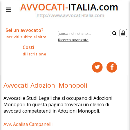
Sei un avvocato?
Iscriviti subito al sito!
Ricerca avanzata
Costi
di iscrizione
Avvocati Adozioni Monopoli
Avvocati e Studi Legali che si occupano di Adozioni
Monopoli. In questa pagina troverai un elenco di
avvocati competetenti in Adozioni Monopoli.
Avv. Adalisa Campanelli