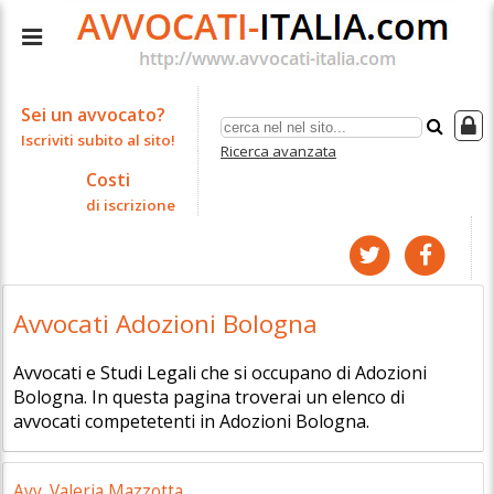
Sei un avvocato?
Iscriviti subito al sito!
Ricerca avanzata
Costi
di iscrizione
Avvocati Adozioni Bologna
Avvocati e Studi Legali che si occupano di Adozioni
Bologna. In questa pagina troverai un elenco di
avvocati competetenti in Adozioni Bologna.
Avv. Valeria Mazzotta