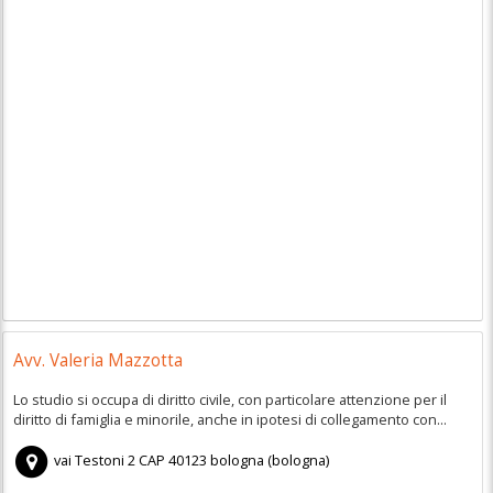
Avv. Valeria Mazzotta
Lo studio si occupa di diritto civile, con particolare attenzione per il
diritto di famiglia e minorile, anche in ipotesi di collegamento con...
vai Testoni 2
CAP
40123
bologna
(
bologna)