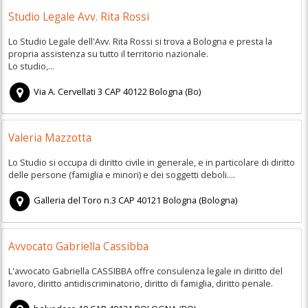
Studio Legale Avv. Rita Rossi
Lo Studio Legale dell'Avv. Rita Rossi si trova a Bologna e presta la
propria assistenza su tutto il territorio nazionale.
Lo studio,...
Via A. Cervellati 3
CAP
40122
Bologna
(
Bo)
Valeria Mazzotta
Lo Studio si occupa di diritto civile in generale, e in particolare di diritto
delle persone (famiglia e minori) e dei soggetti deboli....
Galleria del Toro n.3
CAP
40121
Bologna
(
Bologna)
Avvocato Gabriella Cassibba
L'avvocato Gabriella CASSIBBA offre consulenza legale in diritto del
lavoro, diritto antidiscriminatorio, diritto di famiglia, diritto penale.