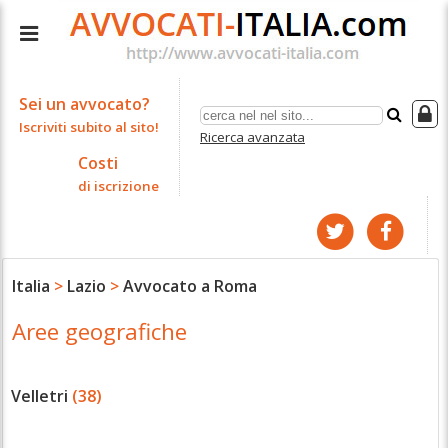
Sei un avvocato?
Iscriviti subito al sito!
Ricerca avanzata
Costi
di iscrizione
Italia
>
Lazio
>
Avvocato a Roma
Aree geografiche
Velletri
(38)