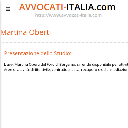
Martina Oberti
Presentazione dello Studio:
L'avv. Martina Oberti del Foro di Bergamo, si rende disponibile per atti
Aree di attività: diritto civile, contrattualistica, recupero crediti, mediazion