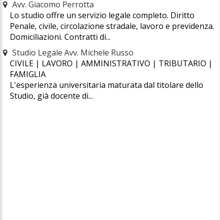
Avv. Giacomo Perrotta
Lo studio offre un servizio legale completo. Diritto
Penale, civile, circolazione stradale, lavoro e previdenza.
Domiciliazioni. Contratti di...
Studio Legale Avv. Michele Russo
CIVILE | LAVORO | AMMINISTRATIVO | TRIBUTARIO |
FAMIGLIA
L'esperienza universitaria maturata dal titolare dello
Studio, già docente di...