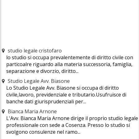
studio legale cristofaro
lo studio si occupa prevalentemente di diritto civile con
particoalre riguardo alla materia successoria, famiglia,
separazione e divorzio, diritto...
Studio Legale Avv. Biasone
Lo Studio Legale Avv. Biasone si occupa di diritto
civile,lavoro, previdenziale e tributario.Usufruisce di
banche dati giurisprudenziali per...
Bianca Maria Arnone
L'Avv. Bianca Maria Arnone dirige il proprio studio legale
professionale con sede a Cosenza. Presso lo studio si
svolgono consulenze nel ramo...