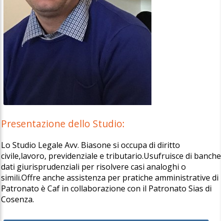
Presentazione dello Studio:
Lo Studio Legale Avv. Biasone si occupa di diritto
civile,lavoro, previdenziale e tributario.Usufruisce di banch
dati giurisprudenziali per risolvere casi analoghi o
simili.Offre anche assistenza per pratiche amministrative di
Patronato è Caf in collaborazione con il Patronato Sias di
Cosenza.