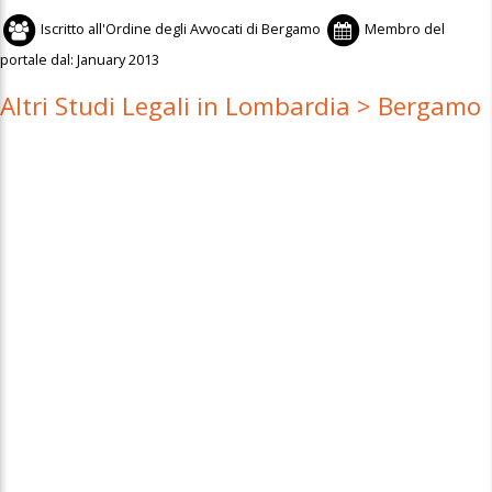
Iscritto all'
Ordine degli Avvocati di Bergamo
Membro del
portale dal:
January 2013
Altri Studi Legali in Lombardia > Bergamo