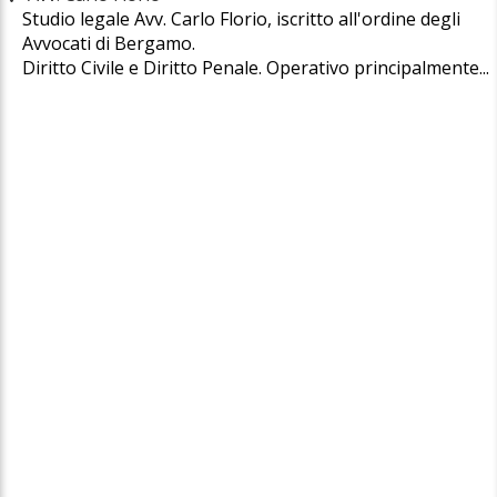
Studio legale Avv. Carlo Florio, iscritto all'ordine degli
Avvocati di Bergamo.
Diritto Civile e Diritto Penale. Operativo principalmente...