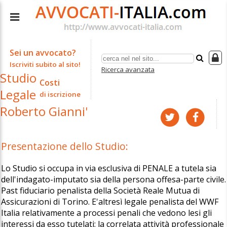
Sei un avvocato?
Iscriviti subito al sito!
Ricerca avanzata
Studio
Costi
Legale
di iscrizione
Roberto Gianni'
Presentazione dello Studio:
Lo Studio si occupa in via esclusiva di PENALE a tutela sia
dell'indagato-imputato sia della persona offesa-parte civile.
Past fiduciario penalista della Società Reale Mutua di
Assicurazioni di Torino. E'altresì legale penalista del WWF
Italia relativamente a processi penali che vedono lesi gli
interessi da esso tutelati; la correlata attività professionale