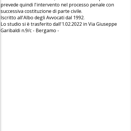
prevede quindi l'intervento nel processo penale con
successiva costituzione di parte civile.
Iscritto all'Albo degli Avvocati dal 1992.
Lo studio si è trasferito dall'1.02.2022 in Via Giuseppe
Garibaldi n.9/c - Bergamo -