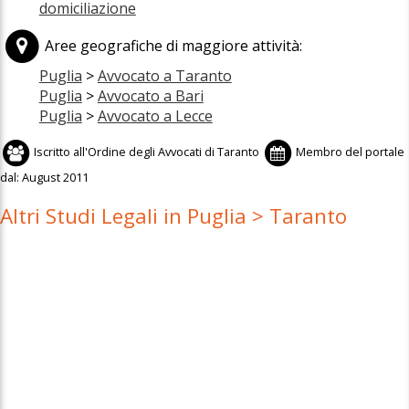
domiciliazione
Aree geografiche di maggiore attività:
Puglia
>
Avvocato a Taranto
Puglia
>
Avvocato a Bari
Puglia
>
Avvocato a Lecce
Iscritto all'
Ordine degli Avvocati di Taranto
Membro del portale
dal:
August 2011
Altri Studi Legali in Puglia > Taranto