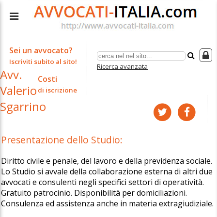
Sei un avvocato?
Iscriviti subito al sito!
Ricerca avanzata
Avv.
Costi
Valerio
di iscrizione
Sgarrino
Presentazione dello Studio:
Diritto civile e penale, del lavoro e della previdenza sociale.
Lo Studio si avvale della collaborazione esterna di altri due
avvocati e consulenti negli specifici settori di operatività.
Gratuito patrocinio. Disponibilità per domiciliazioni.
Consulenza ed assistenza anche in materia extragiudiziale.