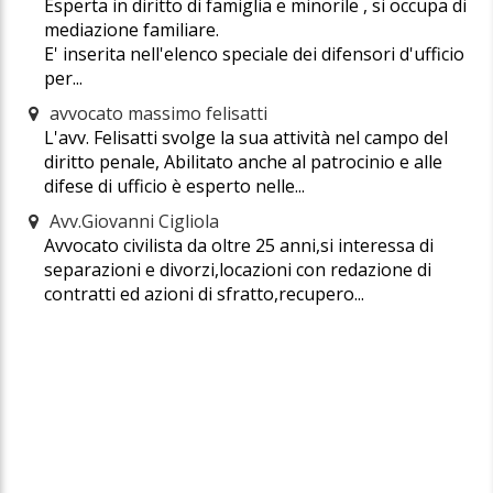
Esperta in diritto di famiglia e minorile , si occupa di
mediazione familiare.
E' inserita nell'elenco speciale dei difensori d'ufficio
per...
avvocato massimo felisatti
L'avv. Felisatti svolge la sua attività nel campo del
diritto penale, Abilitato anche al patrocinio e alle
difese di ufficio è esperto nelle...
Avv.Giovanni Cigliola
Avvocato civilista da oltre 25 anni,si interessa di
separazioni e divorzi,locazioni con redazione di
contratti ed azioni di sfratto,recupero...