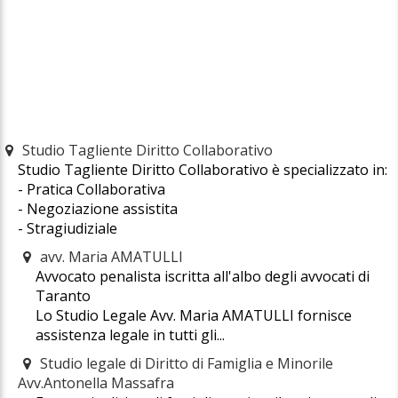
Studio Tagliente Diritto Collaborativo
Studio Tagliente Diritto Collaborativo è specializzato in:
- Pratica Collaborativa
- Negoziazione assistita
- Stragiudiziale
avv. Maria AMATULLI
Avvocato penalista iscritta all'albo degli avvocati di
Taranto
Lo Studio Legale Avv. Maria AMATULLI fornisce
assistenza legale in tutti gli...
Studio legale di Diritto di Famiglia e Minorile
Avv.Antonella Massafra