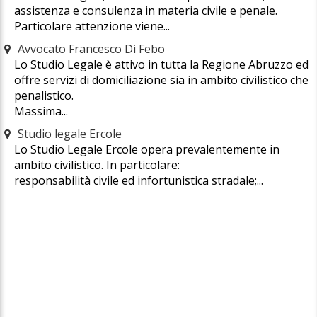
assistenza e consulenza in materia civile e penale.
Particolare attenzione viene...
Avvocato Francesco Di Febo
Lo Studio Legale è attivo in tutta la Regione Abruzzo ed
offre servizi di domiciliazione sia in ambito civilistico che
penalistico.
Massima...
Studio legale Ercole
Lo Studio Legale Ercole opera prevalentemente in
ambito civilistico. In particolare:
responsabilità civile ed infortunistica stradale;...