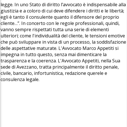
legge. In uno Stato di diritto l’avvocato è indispensabile alla
giustizia e a coloro di cui deve difendere i diritti e le libertà;
egli è tanto il consulente quanto il difensore del proprio
cliente…”. In concerto con le regole professionali, quindi,
vanno sempre rispettati tutta una serie di elementi
ulteriori; come l'individualità del cliente, le tensioni emotive
che può sviluppare in vista di un processo, la soddisfazione
delle aspettative maturate. L'Avvocato Marco Appetiti si
impegna in tutto questo, senza mai dimenticare la
trasparenza e la coerenza. L'Avvocato Appetiti, nella Sua
sede di Avezzano, tratta principalmente il diritto penale,
civile, bancario, infortunistica, redazione querele e
consulenza legale.