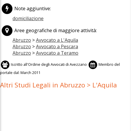
Note aggiuntive:
domiciliazione
Aree geografiche di maggiore attività:
Abruzzo
>
Avvocato a L'Aquila
Abruzzo
>
Avvocato a Pescara
Abruzzo
>
Avvocato a Teramo
Iscritto all'
Ordine degli Avvocati di Avezzano
Membro del
portale dal:
March 2011
Altri Studi Legali in Abruzzo > L'Aquila