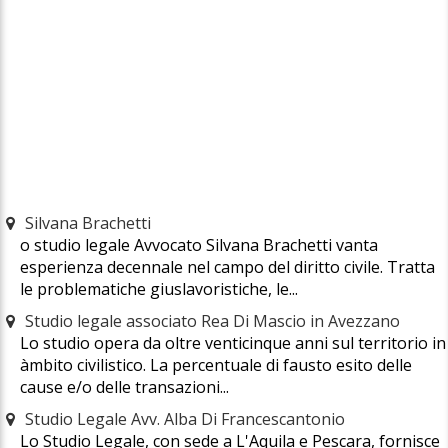
Silvana Brachetti
o studio legale Avvocato Silvana Brachetti vanta
esperienza decennale nel campo del diritto civile. Tratta
le problematiche giuslavoristiche, le...
Studio legale associato Rea Di Mascio in Avezzano
Lo studio opera da oltre venticinque anni sul territorio in
àmbito civilistico. La percentuale di fausto esito delle
cause e/o delle transazioni...
Studio Legale Avv. Alba Di Francescantonio
Lo Studio Legale, con sede a L'Aquila e Pescara, fornisce