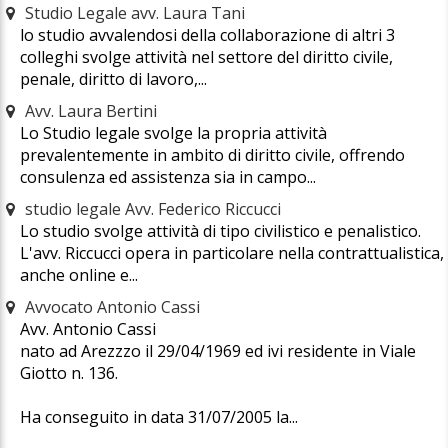
Studio Legale avv. Laura Tani
lo studio avvalendosi della collaborazione di altri 3
colleghi svolge attività nel settore del diritto civile,
penale, diritto di lavoro,...
Avv. Laura Bertini
Lo Studio legale svolge la propria attività
prevalentemente in ambito di diritto civile, offrendo
consulenza ed assistenza sia in campo...
studio legale Avv. Federico Riccucci
Lo studio svolge attività di tipo civilistico e penalistico.
L'avv. Riccucci opera in particolare nella contrattualistica,
anche online e...
Avvocato Antonio Cassi
Avv. Antonio Cassi
nato ad Arezzzo il 29/04/1969 ed ivi residente in Viale
Giotto n. 136.
Ha conseguito in data 31/07/2005 la...