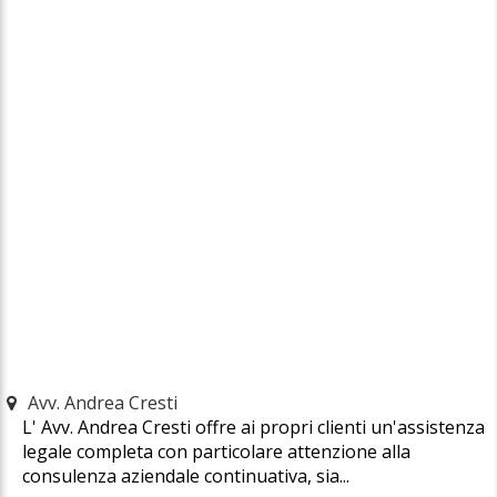
Avv. Andrea Cresti
L' Avv. Andrea Cresti offre ai propri clienti un'assistenza
legale completa con particolare attenzione alla
consulenza aziendale continuativa, sia...