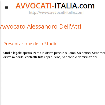
Avvocato Alessandro Dell'Atti
Presentazione dello Studio:
Studio legale specializzato in diritto penale a Campi Salentina. Separazione
diritto minorile, contratti, tutti i tipi di reati, bancario e domiciliazioni.