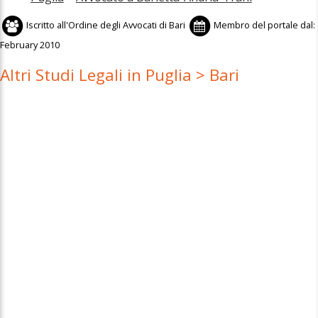
Iscritto all'
Ordine degli Avvocati di Bari
Membro del portale dal:
February 2010
Altri Studi Legali in Puglia > Bari