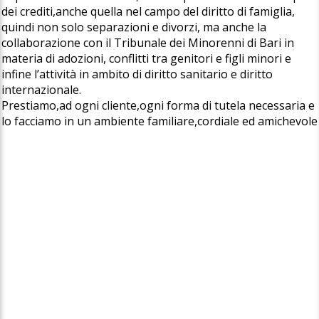
dei crediti,anche quella nel campo del diritto di famiglia,
quindi non solo separazioni e divorzi, ma anche la
collaborazione con il Tribunale dei Minorenni di Bari in
materia di adozioni, conflitti tra genitori e figli minori e
infine l’attività in ambito di diritto sanitario e diritto
internazionale.
Prestiamo,ad ogni cliente,ogni forma di tutela necessaria e
lo facciamo in un ambiente familiare,cordiale ed amichevole