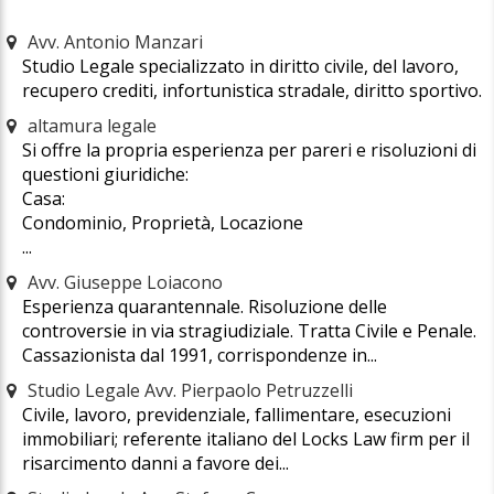
Avv. Antonio Manzari
Studio Legale specializzato in diritto civile, del lavoro,
recupero crediti, infortunistica stradale, diritto sportivo.
altamura legale
Si offre la propria esperienza per pareri e risoluzioni di
questioni giuridiche:
Casa:
Condominio, Proprietà, Locazione
...
Avv. Giuseppe Loiacono
Esperienza quarantennale. Risoluzione delle
controversie in via stragiudiziale. Tratta Civile e Penale.
Cassazionista dal 1991, corrispondenze in...
Studio Legale Avv. Pierpaolo Petruzzelli
Civile, lavoro, previdenziale, fallimentare, esecuzioni
immobiliari; referente italiano del Locks Law firm per il
risarcimento danni a favore dei...