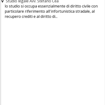
Studio legale Avv. Stefano Cea
lo studio si occupa essenzialmente di diritto civile con
particolare riferimento all'infortunistica stradale, al
recupero crediti e al diritto di...