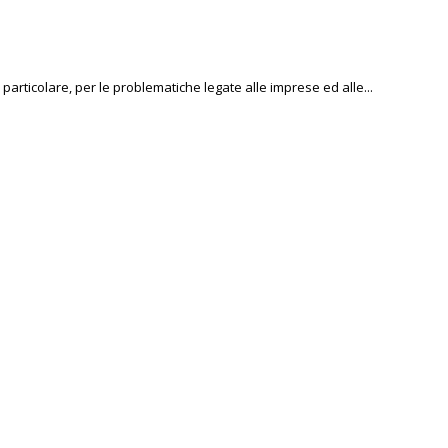
 particolare, per le problematiche legate alle imprese ed alle...