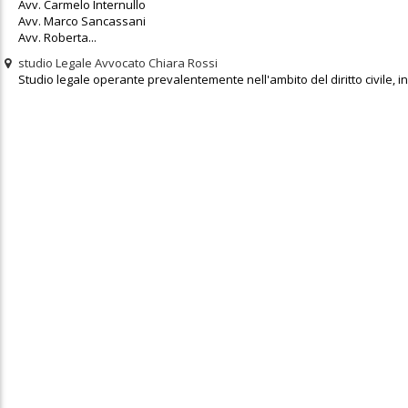
Avv. Carmelo Internullo
Avv. Marco Sancassani
Avv. Roberta...
studio Legale Avvocato Chiara Rossi
Studio legale operante prevalentemente nell'ambito del diritto civile, in