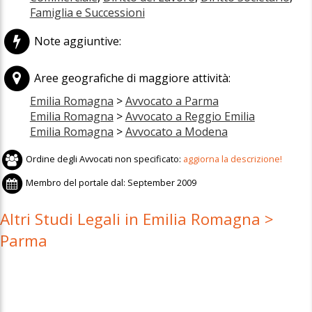
Famiglia e Successioni
Note aggiuntive:
Aree geografiche di maggiore attività:
Emilia Romagna
>
Avvocato a Parma
Emilia Romagna
>
Avvocato a Reggio Emilia
Emilia Romagna
>
Avvocato a Modena
Ordine degli Avvocati non specificato:
aggiorna la descrizione!
Membro del portale dal:
September 2009
Altri Studi Legali in Emilia Romagna >
Parma