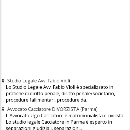
Studio Legale Avv. Fabio Violi
Lo Studio Legale Avv. Fabio Violi è specializzato in
pratiche di diritto penale, diritto penale/societario,
procedure fallimentari, procedure da...
Avvocato Cacciatore DIVORZISTA (Parma)
L Avvocato Ugo Cacciatore è matrimonialista e civilista.
Lo studio legale Cacciatore in Parma è esperto in
separazioni giudiziali, separazioni...