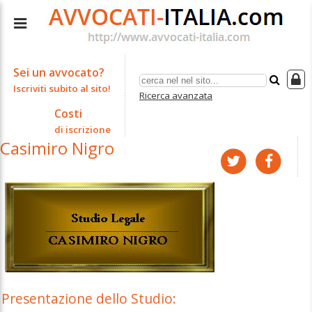
Sei un avvocato?
Iscriviti subito al sito!
Ricerca avanzata
Costi
di iscrizione
Casimiro Nigro
Presentazione dello Studio: