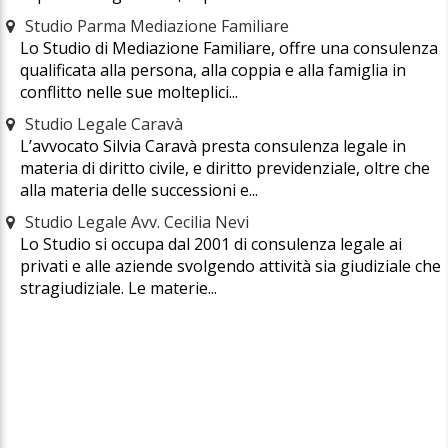
Studio Parma Mediazione Familiare
Lo Studio di Mediazione Familiare, offre una consulenza
qualificata alla persona, alla coppia e alla famiglia in
conflitto nelle sue molteplici...
Studio Legale Caravà
L’avvocato Silvia Caravà presta consulenza legale in
materia di diritto civile, e diritto previdenziale, oltre che
alla materia delle successioni e...
Studio Legale Avv. Cecilia Nevi
Lo Studio si occupa dal 2001 di consulenza legale ai
privati e alle aziende svolgendo attività sia giudiziale che
stragiudiziale. Le materie...