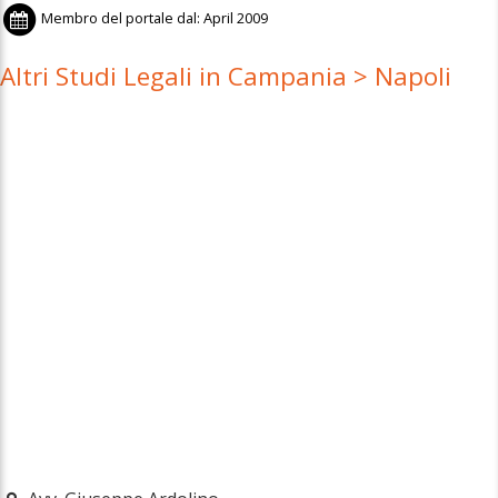
Membro del portale dal:
April 2009
Altri Studi Legali in Campania > Napoli