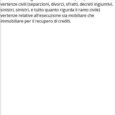
vertenze civili (separzioni, divorzi, sfratti, decreti ingiuntivi,
sinistri, sinistri, e tutto quanto rigurda il ramo civile)
vertenze relative all'esecuzione sia mobiliare che
immobiliare per il recupero di crediti.