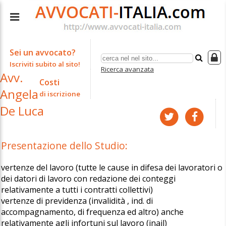
Sei un avvocato?
Iscriviti subito al sito!
Ricerca avanzata
Avv.
Costi
Angela
di iscrizione
De Luca
Presentazione dello Studio:
vertenze del lavoro (tutte le cause in difesa dei lavoratori o
dei datori di lavoro con redazione dei conteggi
relativamente a tutti i contratti collettivi)
vertenze di previdenza (invalidità , ind. di
accompagnamento, di frequenza ed altro) anche
relativamente agli infortuni sul lavoro (inail)