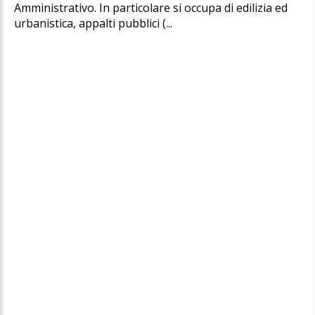
Amministrativo. In particolare si occupa di edilizia ed
urbanistica, appalti pubblici (...