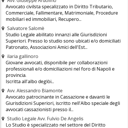
Avv. Giuseppe Ardolino
Avvocato civilsta specalizzato in Diritto Tributario,
Commerciale, Fallimentare, Matrimoniale, Procedure
mobiliari ed immobiliari, Recupero...
Salvatore Salomè
Studio Legale abilitato innanzi alle Giurisdizioni
Superiori. Presso lo studio sono ubicati e/o domiciliati
Patronato, Associazioni Amici dell'Est...
ilaria gallinoro
Giovane avvocati, disponibile per collaborazioni
professionali e/o domiciliazioni nel foro di Napoli e
provincia.
Iscritta all'albo deglòi...
Avv. Alessandro Biamonte
Avvocato patrocinante in Cassazione e davanti le
Giurisdizioni Superiori, iscritto nell'Albo speciale degli
avvocati cassazionisti presso il...
Studio Legale Avv. Fulvio De Angelis
Lo Studio è specializzato nel settore del Diritto