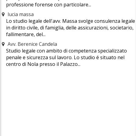
professione forense con particolare...
lucia massa
Lo studio legale dell'avv. Massa svolge consulenza legale
in diritto civile, di famiglia, delle assicurazioni, societario,
fallimentare, del...
Avv. Berenice Candela
Studio legale con ambito di competenza specializzato
penale e sicurezza sul lavoro. Lo studio é situato nel
centro di Nola presso il Palazzo...