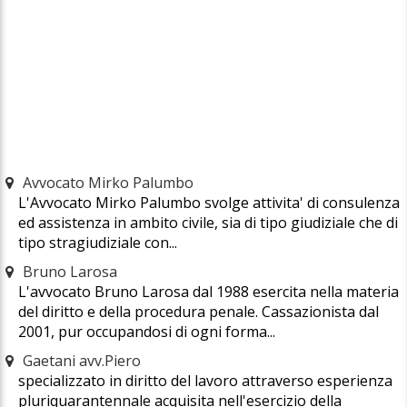
Avvocato Mirko Palumbo
L'Avvocato Mirko Palumbo svolge attivita' di consulenza
ed assistenza in ambito civile, sia di tipo giudiziale che di
tipo stragiudiziale con...
Bruno Larosa
L'avvocato Bruno Larosa dal 1988 esercita nella materia
del diritto e della procedura penale. Cassazionista dal
2001, pur occupandosi di ogni forma...
Gaetani avv.Piero
specializzato in diritto del lavoro attraverso esperienza
pluriquarantennale acquisita nell'esercizio della