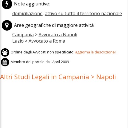
Note aggiuntive:
domiciliazione
,
attivo su tutto il territorio nazionale
Aree geografiche di maggiore attività:
Campania
>
Avvocato a Napoli
Lazio
>
Avvocato a Roma
Ordine degli Avvocati non specificato:
aggiorna la descrizione!
Membro del portale dal:
April 2009
Altri Studi Legali in Campania > Napoli