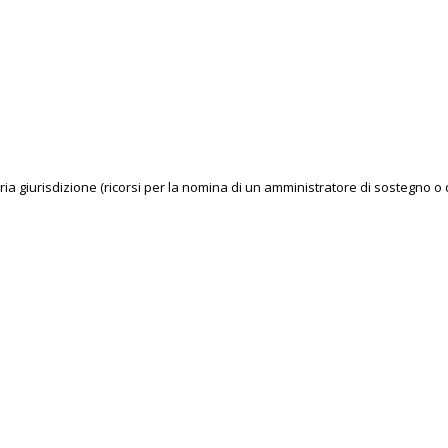
ntaria giurisdizione (ricorsi per la nomina di un amministratore di sostegno o 