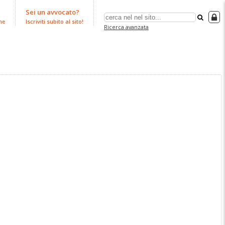
Sei un avvocato?
ne
Iscriviti subito al sito!
Ricerca avanzata