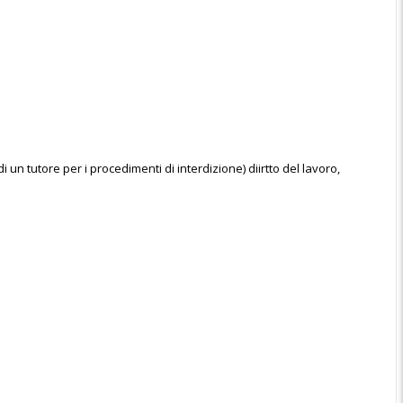
di un tutore per i procedimenti di interdizione) diirtto del lavoro,